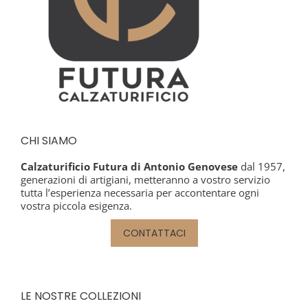
CHI SIAMO
Calzaturificio Futura di Antonio Genovese
dal 1957,
generazioni di artigiani, metteranno a vostro servizio
tutta l’esperienza necessaria per accontentare ogni
vostra piccola esigenza.
CONTATTACI
LE NOSTRE COLLEZIONI