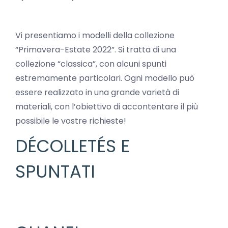
Vi presentiamo i modelli della collezione
“Primavera-Estate 2022”. Si tratta di una
collezione “classica”, con alcuni spunti
estremamente particolari. Ogni modello può
essere realizzato in una grande varietà di
materiali, con l’obiettivo di accontentare il più
possibile le vostre richieste!
DÉCOLLETÉS E
SPUNTATI