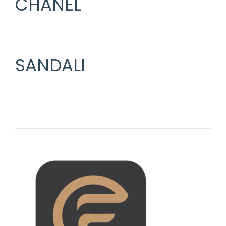
CHANEL
SANDALI