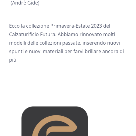
-(Andrè Gide)
Ecco la collezione Primavera-Estate 2023 del
Calzaturificio Futura. Abbiamo rinnovato molti
modelli delle collezioni passate, inserendo nuovi
spunti e nuovi materiali per farvi brillare ancora di
più.