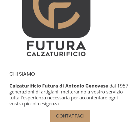
CHI SIAMO
Calzaturificio Futura di Antonio Genovese
dal 1957,
generazioni di artigiani, metteranno a vostro servizio
tutta l’esperienza necessaria per accontentare ogni
vostra piccola esigenza.
CONTATTACI