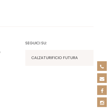
SEGUICI SU:
0
CALZATURIFICIO FUTURA