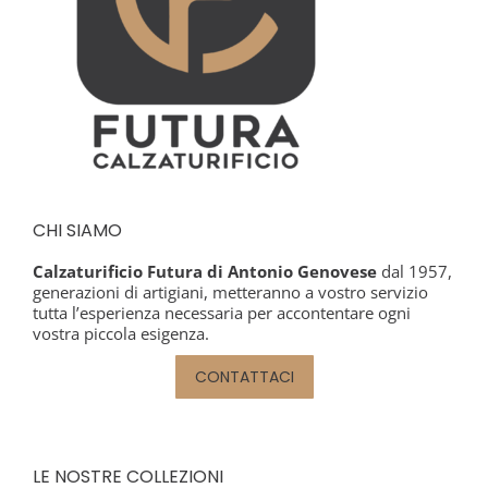
CHI SIAMO
Calzaturificio Futura di Antonio Genovese
dal 1957,
generazioni di artigiani, metteranno a vostro servizio
tutta l’esperienza necessaria per accontentare ogni
vostra piccola esigenza.
CONTATTACI
LE NOSTRE COLLEZIONI