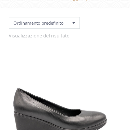
Visualizzazione del risultato